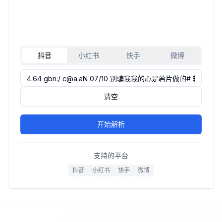
抖音
小红书
快手
微博
清空
开始解析
支持的平台
抖音
小红书
快手
微博