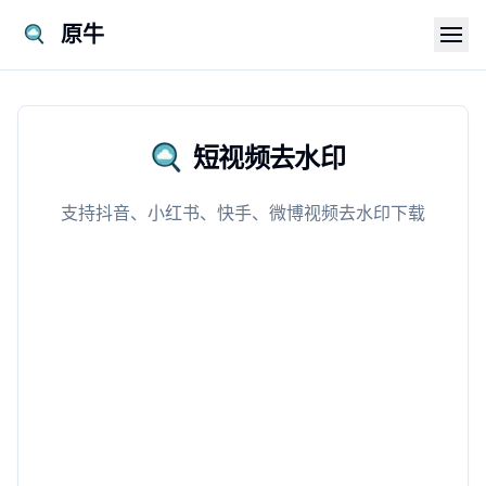
支持我们
原牛
短视频去水印
支持抖音、小红书、快手、微博视频去水印下载