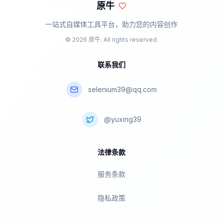
原牛
一站式自媒体工具平台
，
助力您的内容创作
©
2026
原牛
. All rights reserved.
联系我们
selenium39@qq.com
@yuxing39
法律条款
服务条款
隐私政策